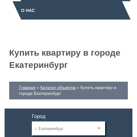
О НАС
Купить квартиру в городе
Екатеринбург
Главная
Каталог объектов
Купить квартиру в
городе Екатеринбург
Город