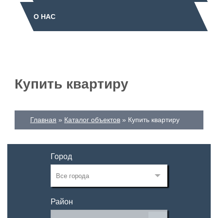
О НАС
Купить квартиру
Главная
Каталог объектов
Купить квартиру
Город
Район