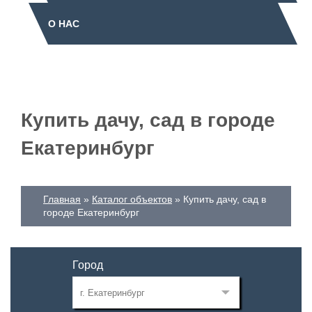
О НАС
Купить дачу, сад в городе
Екатеринбург
Главная
Каталог объектов
Купить дачу, сад в
городе Екатеринбург
Город