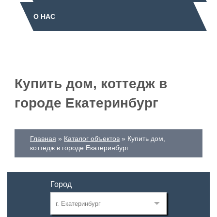
О НАС
Купить дом, коттедж в
городе Екатеринбург
Главная
Каталог объектов
Купить дом,
коттедж в городе Екатеринбург
Город