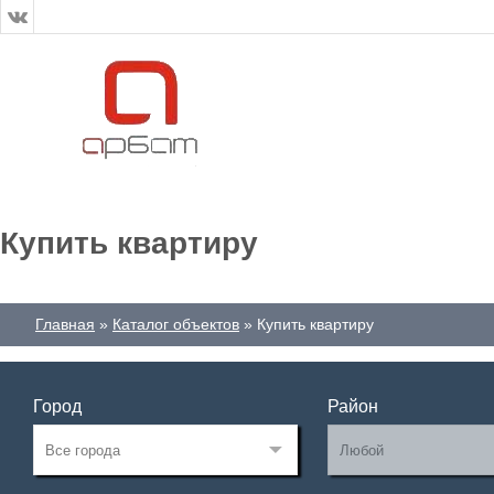
Купить квартиру
Главная
Каталог объектов
Купить квартиру
Город
Район