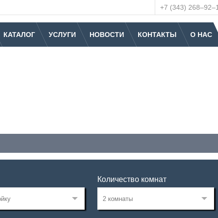
+7 (343) 268‒92‒
КАТАЛОГ
УСЛУГИ
НОВОСТИ
КОНТАКТЫ
О НАС
Количество комнат