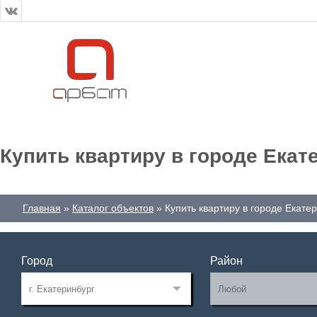
Купить квартиру в городе Екат
Главная
Каталог объектов
Купить квартиру в городе Екате
Город
Район