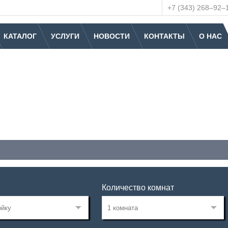
+7 (343) 268‒92‒
КАТАЛОГ
УСЛУГИ
НОВОСТИ
КОНТАКТЫ
О НАС
Количество комнат