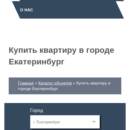
О НАС
Купить квартиру в городе
Екатеринбург
Главная
Каталог объектов
Купить квартиру в
городе Екатеринбург
Город