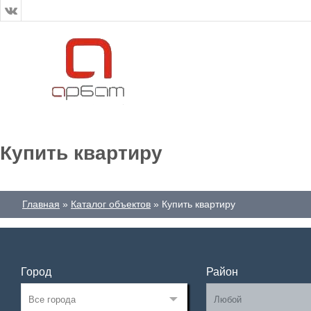
Купить квартиру
Главная
Каталог объектов
Купить квартиру
Город
Район