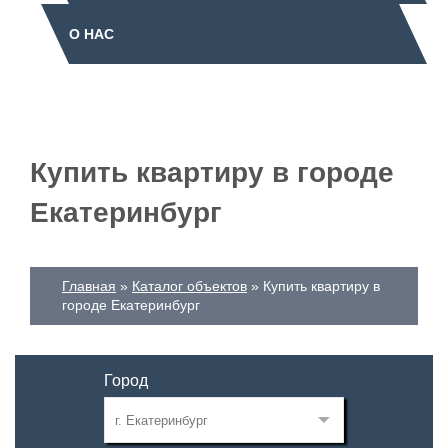
О НАС
Купить квартиру в городе
Екатеринбург
Главная
Каталог объектов
Купить квартиру в
городе Екатеринбург
Город