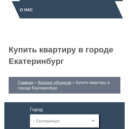
О НАС
Купить квартиру в городе
Екатеринбург
Главная
Каталог объектов
Купить квартиру в
городе Екатеринбург
Город