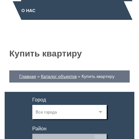
О НАС
Купить квартиру
Главная
Каталог объектов
Купить квартиру
Город
Район