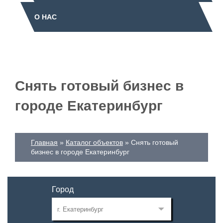
О НАС
Снять готовый бизнес в
городе Екатеринбург
Главная
Каталог объектов
Снять готовый
бизнес в городе Екатеринбург
Город