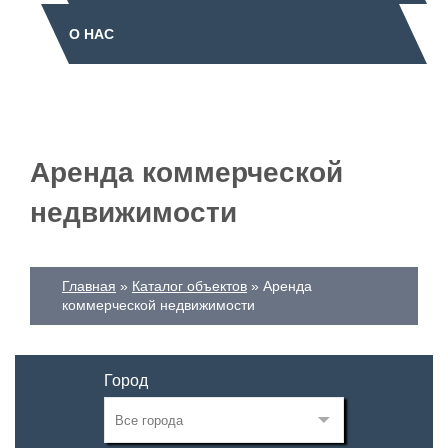
О НАС
Аренда коммерческой
недвижимости
Главная
Каталог объектов
Аренда
коммерческой недвижимости
Город