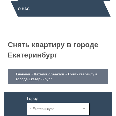
О НАС
Снять квартиру в городе
Екатеринбург
Главная
Каталог объектов
Снять квартиру в
городе Екатеринбург
Город