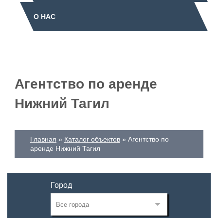
О НАС
Агентство по аренде
Нижний Тагил
Главная
Каталог объектов
Агентство по
аренде Нижний Тагил
Город