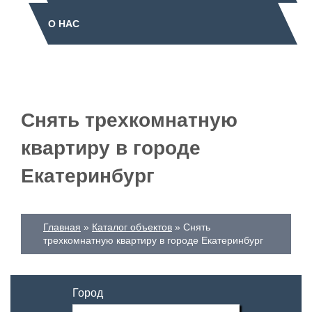
О НАС
Снять трехкомнатную
квартиру в городе
Екатеринбург
Главная
Каталог объектов
Снять
трехкомнатную квартиру в городе Екатеринбург
Город