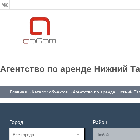
Агентство по аренде Нижний Т
Главная
Каталог объектов
Агентство по аренде Нижний Та
Город
Район