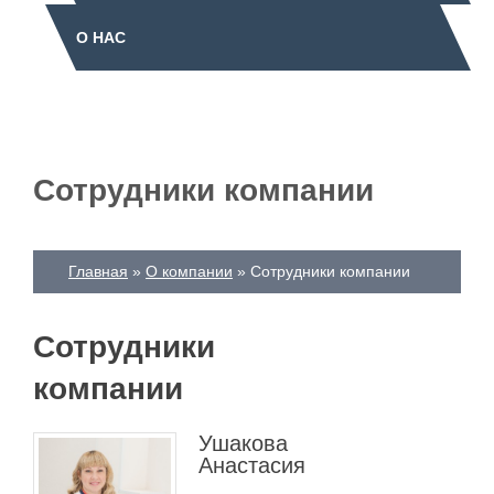
О НАС
Сотрудники компании
Главная
О компании
Сотрудники компании
Сотрудники
компании
Ушакова
Анастасия